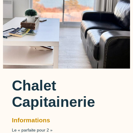
Chalet
Capitainerie
Informations
Le « parfaite pour 2 »