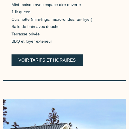
Mini-maison avec espace aire ouverte
1 lit queen
Cuisinette (mini-frigo, micro-ondes, air-fryer)
Salle de bain avec douche
Terrasse privée
BBQ et foyer extérieur
VOIR TARIFS ET HORAIRES