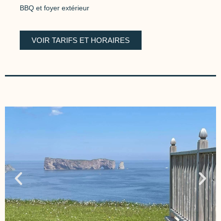
BBQ et foyer extérieur
VOIR TARIFS ET HORAIRES