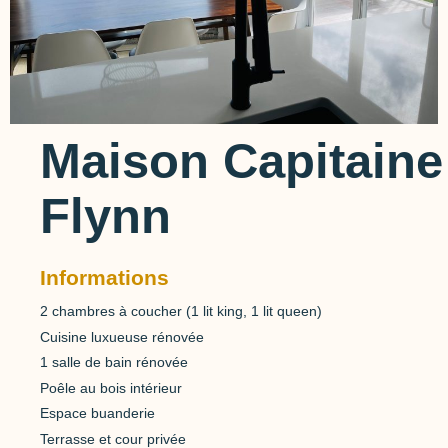
Maison Capitaine
Flynn
Informations
2 chambres à coucher (1 lit king, 1 lit queen)
Cuisine luxueuse rénovée
1 salle de bain rénovée
Poêle au bois intérieur
Espace buanderie
Terrasse et cour privée